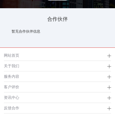
合作伙伴
暂无合作伙伴信息
网站首页
关于我们
服务内容
客户评价
资讯中心
反馈合作