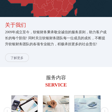
关于我们
2009年成立至今，软银财务秉承敬业诚信的服务原则，助力客户成
长的每个阶段! 同时关注软银财务团队每一位成员的成长，不断提
升软银财务团队的各项专业能力，积极承担更多的社会责任!
了解更多
服务内容
SERVICE