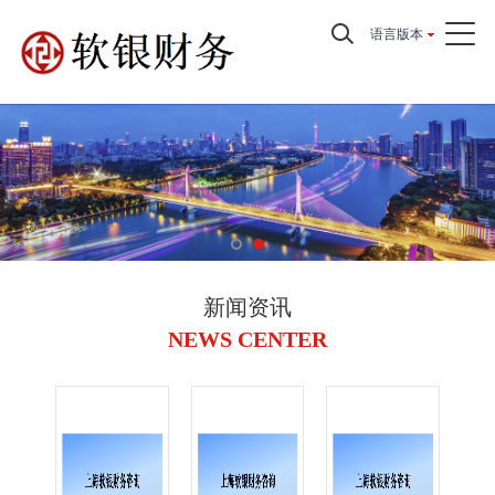
语言版本
新闻资讯
NEWS CENTER